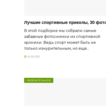
Лучшие спортивные приколы, 30 фот
В этой подборке мы собрали самые
забавные фотоснимки из спортивной
хроники. Ведь спорт может быть не
только изнурительным, но еще...
16.08.2022
УВЛЕКАТЕЛЬНОЕ