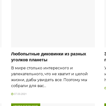
Любопытные диковинки из разных
уголков планеты
В мире столько интересного и
увлекательного, что не хватит и целой
жизни, дабы увидеть все. Поэтому мы
собрали для вас...
07.03.2021
УВЛЕКАТЕЛЬНОЕ