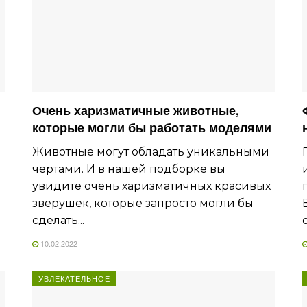
Очень харизматичные животные,
которые могли бы работать моделями
Животные могут обладать уникальными
чертами. И в нашей подборке вы
и
увидите очень харизматичных красивых
зверушек, которые запросто могли бы
сделать...
10.02.2022
УВЛЕКАТЕЛЬНОЕ