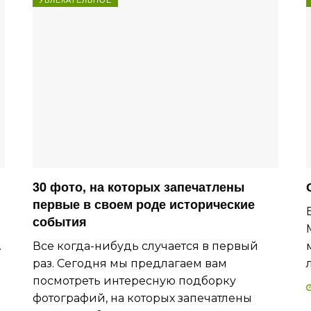
30 фото, на которых запечатлены
первые в своем роде исторические
события
.
Все когда-нибудь случается в первый
раз. Сегодня мы предлагаем вам
посмотреть интересную подборку
фотографий, на которых запечатлены