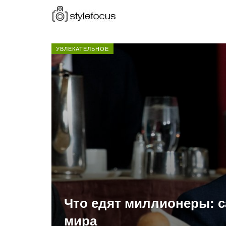
УВЛЕКАТЕЛЬНОЕ
Что едят миллионеры: 
мира