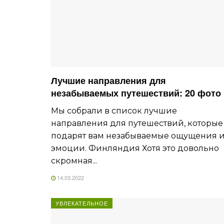
Лучшие направления для
незабываемых путешествий: 20 фото
Мы собрали в список лучшие
направления для путешествий, которые
подарят вам незабываемые ощущения 
эмоции. Финляндия Хотя это довольно
скромная...
14.03.2022
УВЛЕКАТЕЛЬНОЕ