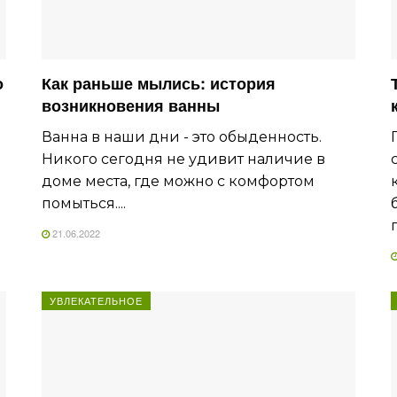
о
Как раньше мылись: история
возникновения ванны
Ванна в наши дни - это обыденность.
Никого сегодня не удивит наличие в
доме места, где можно с комфортом
помыться....
21.06.2022
УВЛЕКАТЕЛЬНОЕ